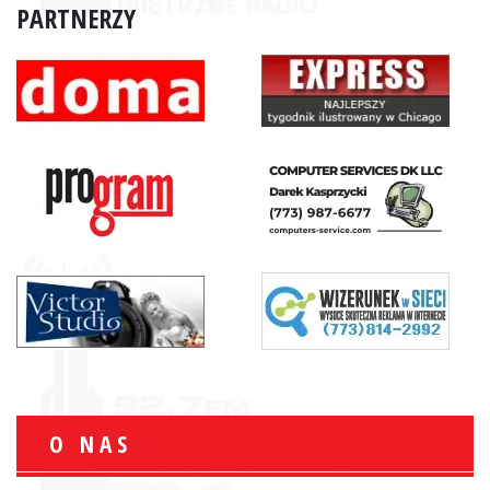
PARTNERZY
O NAS