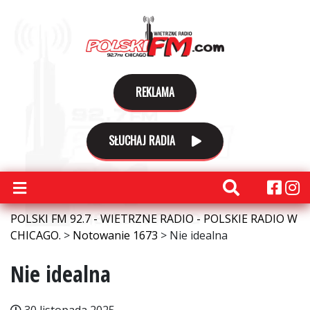
REKLAMA
SŁUCHAJ RADIA
POLSKI FM 92.7 - WIETRZNE RADIO - POLSKIE RADIO W
CHICAGO.
>
Notowanie 1673
>
Nie idealna
Nie idealna