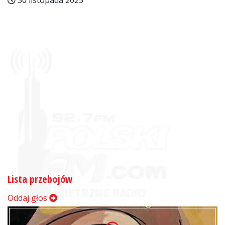
30 listopada 2025
Lista przebojów
Oddaj głos