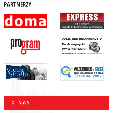
PARTNERZY
O NAS