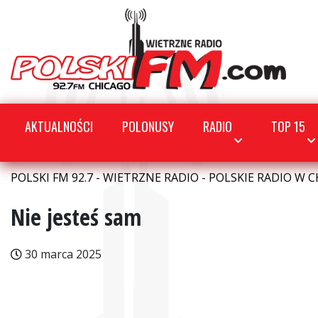
AKTUALNOŚCI
POLONUSY
RADIO
TOP 15
POLSKI FM 92.7 - WIETRZNE RADIO - POLSKIE RADIO W C
Nie jesteś sam
30 marca 2025