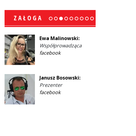
ZAŁOGA
Ewa Malinowski:
Współprowadząca
facebook
Janusz Bosowski:
Prezenter
facebook