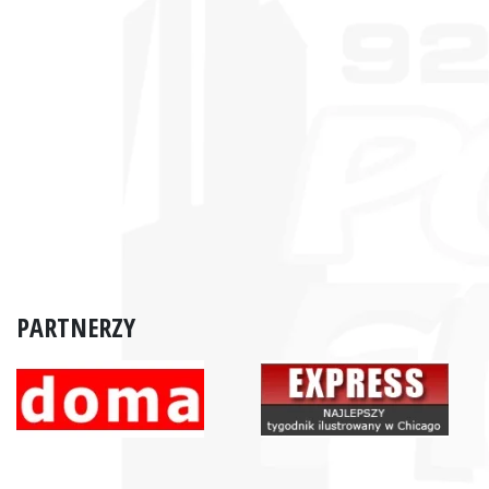
PARTNERZY