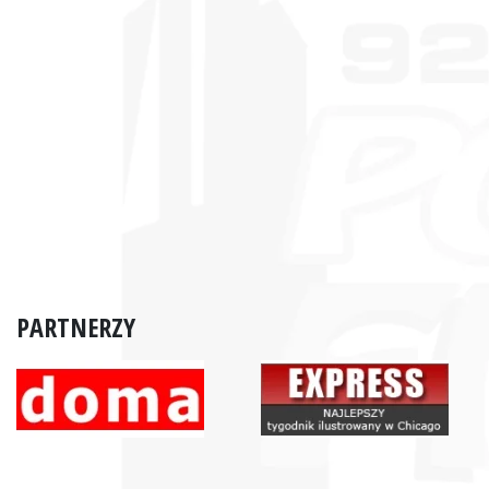
PARTNERZY