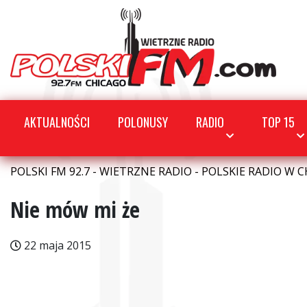
AKTUALNOŚCI
POLONUSY
RADIO
TOP 15
POLSKI FM 92.7 - WIETRZNE RADIO - POLSKIE RADIO W C
Nie mów mi że
22 maja 2015