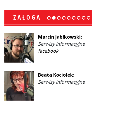
ZAŁOGA
Marcin Jabłkowski:
Serwisy Informacyjne
facebook
Beata Kociołek:
Serwisy informacyjne