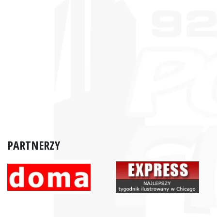
PARTNERZY