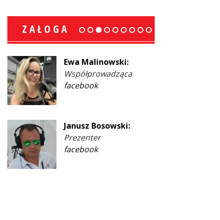
ZAŁOGA
Ewa Malinowski:
Współprowadząca
facebook
Janusz Bosowski:
Prezenter
facebook