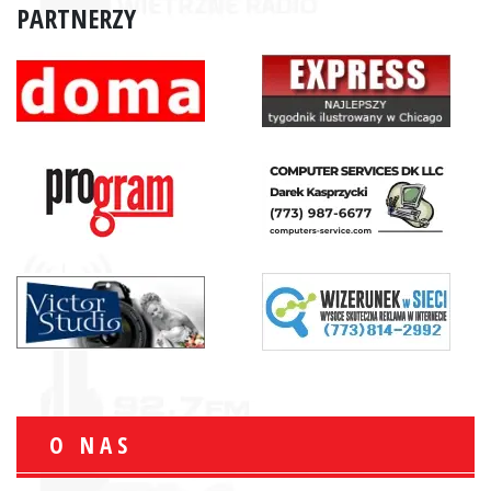
PARTNERZY
O NAS