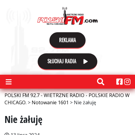
REKLAMA
SŁUCHAJ RADIA
POLSKI FM 92.7 - WIETRZNE RADIO - POLSKIE RADIO W
CHICAGO.
>
Notowanie 1601
>
Nie żałuję
Nie żałuję