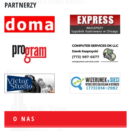
PARTNERZY
O NAS