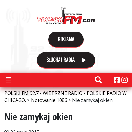
REKLAMA
SŁUCHAJ RADIA
POLSKI FM 92.7 - WIETRZNE RADIO - POLSKIE RADIO W
CHICAGO.
>
Notowanie 1086
>
Nie zamykaj okien
Nie zamykaj okien