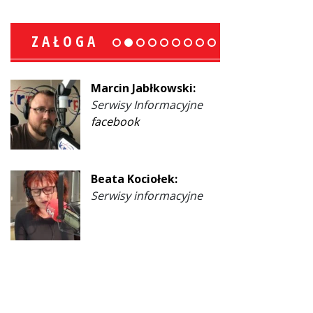
ZAŁOGA
Marcin Jabłkowski:
Serwisy Informacyjne
facebook
Beata Kociołek:
Serwisy informacyjne