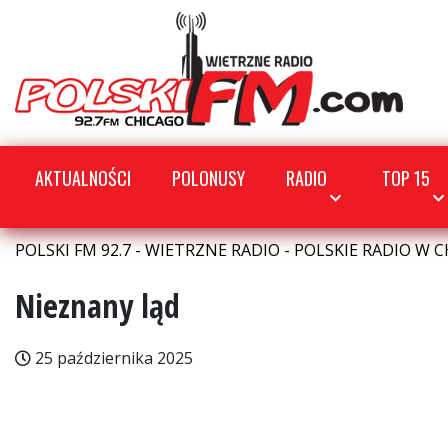
AKTUALNOŚCI
POLONUSY
RADIO
TOP 15
POLSKI FM 92.7 - WIETRZNE RADIO - POLSKIE RADIO W C
Nieznany ląd
25 października 2025