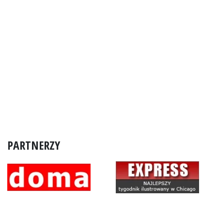
PARTNERZY