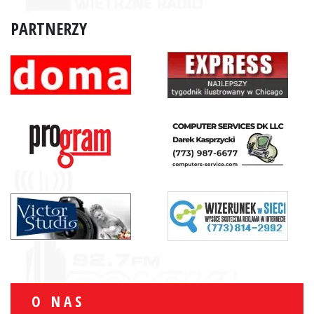
PARTNERZY
O NAS