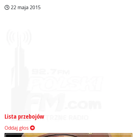
22 maja 2015
Lista przebojów
Oddaj głos