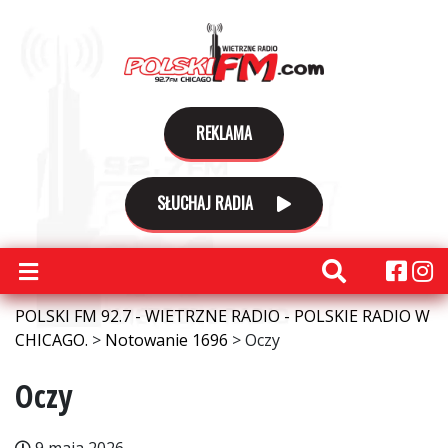
REKLAMA
SŁUCHAJ RADIA
POLSKI FM 92.7 - WIETRZNE RADIO - POLSKIE RADIO W
CHICAGO.
>
Notowanie 1696
>
Oczy
Oczy