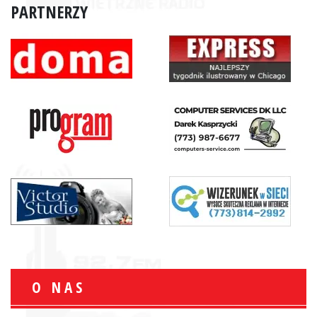
PARTNERZY
O NAS