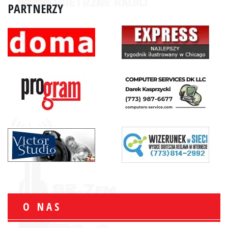
PARTNERZY
O NAS