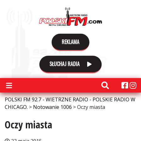
REKLAMA
SŁUCHAJ RADIA
POLSKI FM 92.7 - WIETRZNE RADIO - POLSKIE RADIO W
CHICAGO.
>
Notowanie 1006
>
Oczy miasta
Oczy miasta