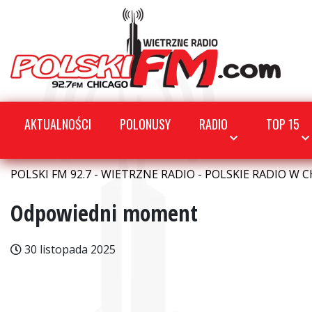
AKTUALNOŚCI
POLONUSY
RADIO
TOP 15
POLSKI FM 92.7 - WIETRZNE RADIO - POLSKIE RADIO W C
Odpowiedni moment
30 listopada 2025