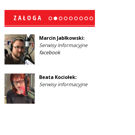
ZAŁOGA
Marcin Jabłkowski:
Serwisy Informacyjne
facebook
Beata Kociołek:
Serwisy informacyjne