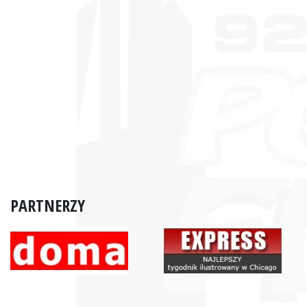
PARTNERZY