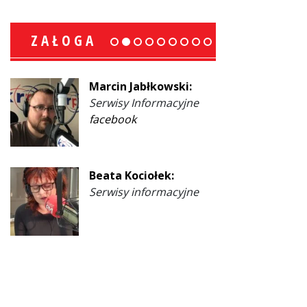
ZAŁOGA
Marcin Jabłkowski:
Serwisy Informacyjne
facebook
Beata Kociołek:
Serwisy informacyjne