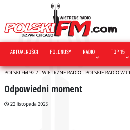
AKTUALNOŚCI
POLONUSY
RADIO
TOP 15
POLSKI FM 92.7 - WIETRZNE RADIO - POLSKIE RADIO W C
Odpowiedni moment
22 listopada 2025