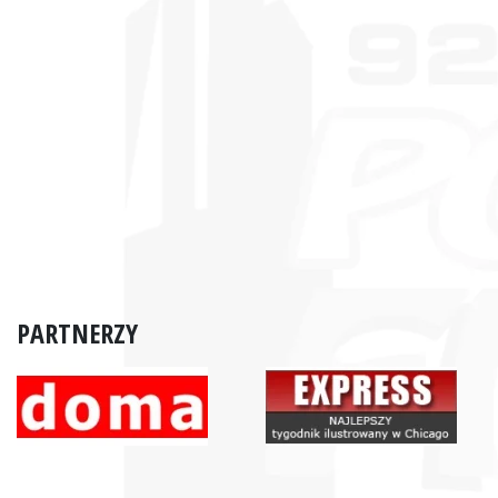
PARTNERZY