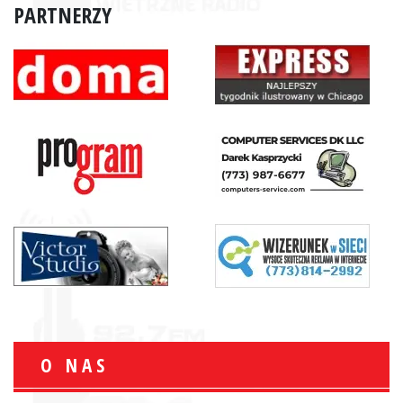
PARTNERZY
O NAS