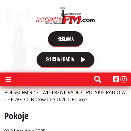
REKLAMA
SŁUCHAJ RADIA
POLSKI FM 92.7 - WIETRZNE RADIO - POLSKIE RADIO W
CHICAGO.
>
Notowanie 1676
>
Pokoje
Pokoje