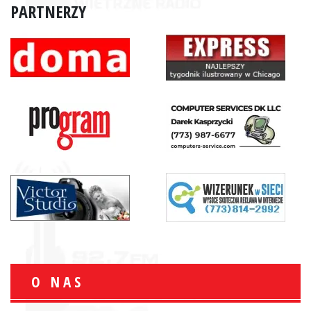
PARTNERZY
O NAS