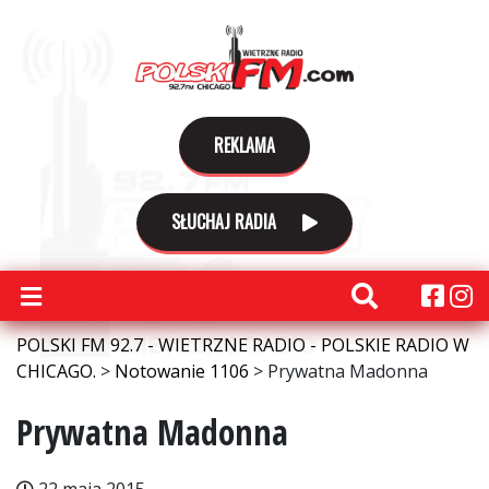
REKLAMA
SŁUCHAJ RADIA
POLSKI FM 92.7 - WIETRZNE RADIO - POLSKIE RADIO W
CHICAGO.
>
Notowanie 1106
>
Prywatna Madonna
Prywatna Madonna