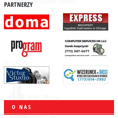
PARTNERZY
O NAS