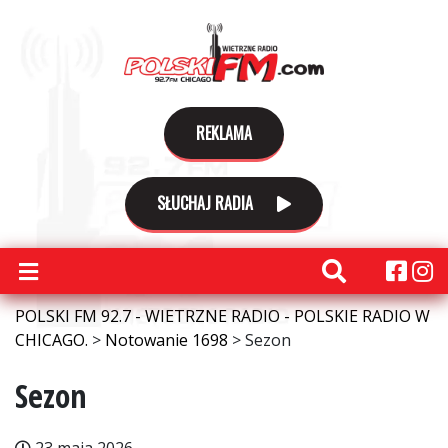
REKLAMA
SŁUCHAJ RADIA
POLSKI FM 92.7 - WIETRZNE RADIO - POLSKIE RADIO W
CHICAGO.
>
Notowanie 1698
>
Sezon
Sezon