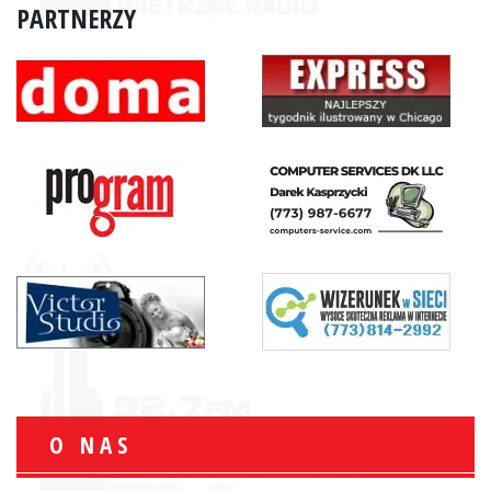
PARTNERZY
O NAS