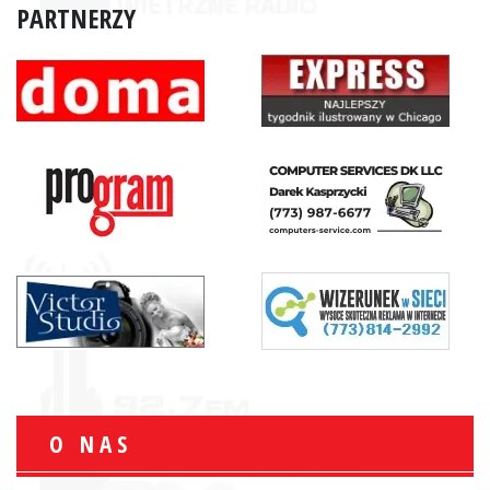
PARTNERZY
O NAS