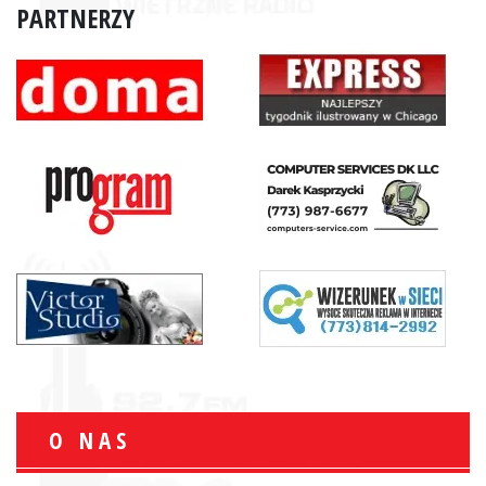
PARTNERZY
O NAS