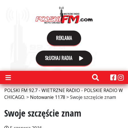
REKLAMA
SŁUCHAJ RADIA
POLSKI FM 92.7 - WIETRZNE RADIO - POLSKIE RADIO W
CHICAGO.
>
Notowanie 1178
>
Swoje szczęście znam
Swoje szczęście znam