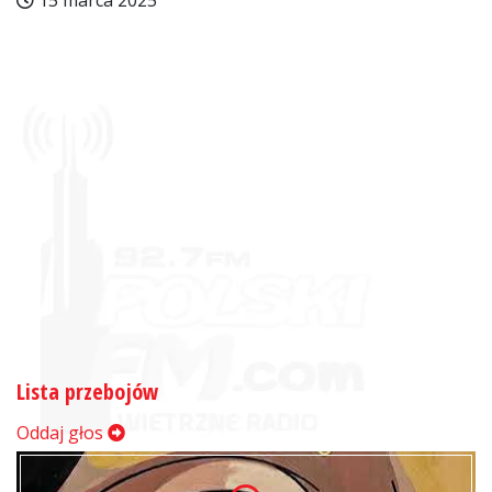
15 marca 2025
Lista przebojów
Oddaj głos