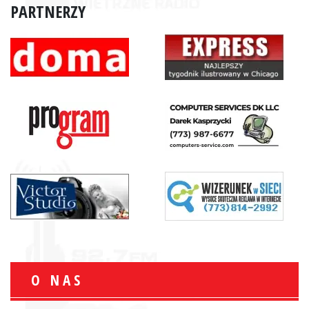
PARTNERZY
O NAS