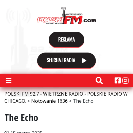
REKLAMA
SŁUCHAJ RADIA
POLSKI FM 92.7 - WIETRZNE RADIO - POLSKIE RADIO W
CHICAGO.
>
Notowanie 1636
>
The Echo
The Echo