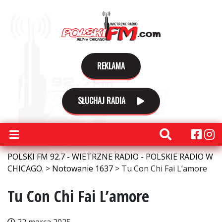
REKLAMA
SŁUCHAJ RADIA
POLSKI FM 92.7 - WIETRZNE RADIO - POLSKIE RADIO W
CHICAGO.
>
Notowanie 1637
>
Tu Con Chi Fai L’amore
Tu Con Chi Fai L’amore