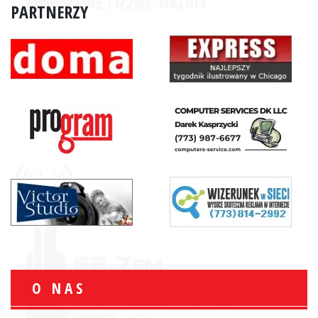
PARTNERZY
O NAS