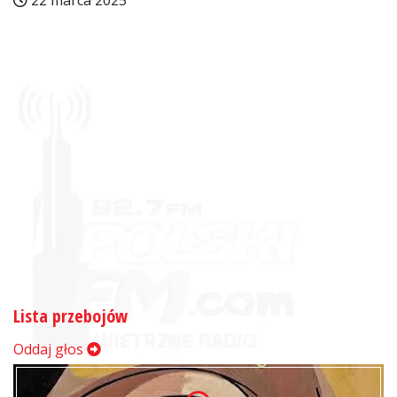
22 marca 2025
Lista przebojów
Oddaj głos