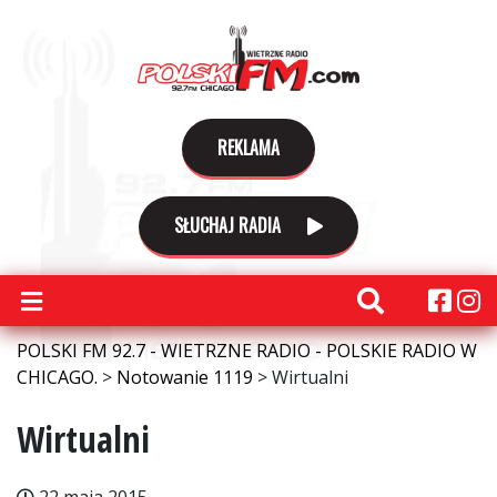
REKLAMA
SŁUCHAJ RADIA
POLSKI FM 92.7 - WIETRZNE RADIO - POLSKIE RADIO W
CHICAGO.
>
Notowanie 1119
>
Wirtualni
Wirtualni