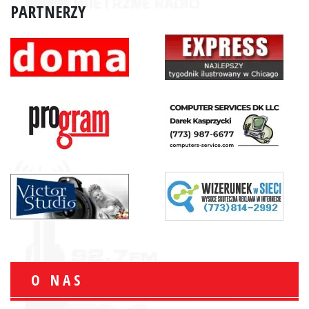
PARTNERZY
O NAS