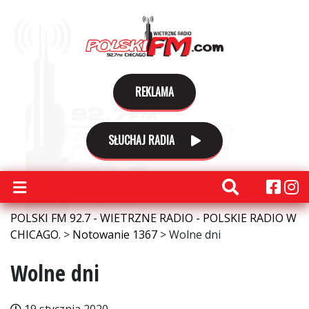
REKLAMA
SŁUCHAJ RADIA
POLSKI FM 92.7 - WIETRZNE RADIO - POLSKIE RADIO W
CHICAGO.
>
Notowanie 1367
>
Wolne dni
Wolne dni