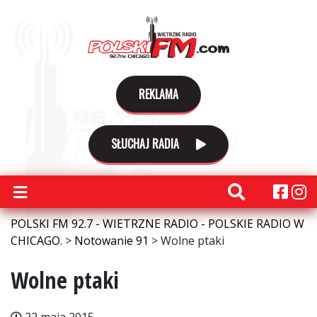
REKLAMA
SŁUCHAJ RADIA
POLSKI FM 92.7 - WIETRZNE RADIO - POLSKIE RADIO W
CHICAGO.
>
Notowanie 91
>
Wolne ptaki
Wolne ptaki