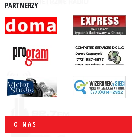
PARTNERZY
O NAS