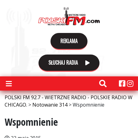
REKLAMA
SŁUCHAJ RADIA
POLSKI FM 92.7 - WIETRZNE RADIO - POLSKIE RADIO W
CHICAGO.
>
Notowanie 314
>
Wspomnienie
Wspomnienie