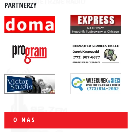
PARTNERZY
O NAS