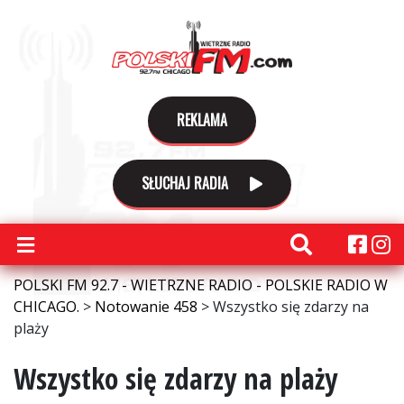
REKLAMA
SŁUCHAJ RADIA
POLSKI FM 92.7 - WIETRZNE RADIO - POLSKIE RADIO W
CHICAGO.
>
Notowanie 458
>
Wszystko się zdarzy na
plaży
Wszystko się zdarzy na plaży