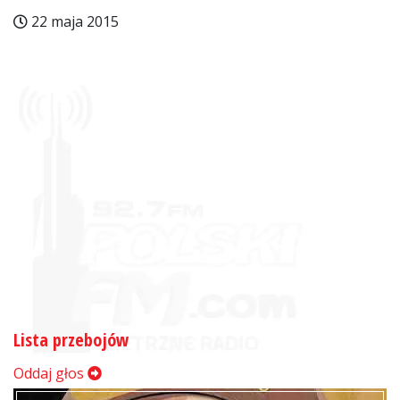
22 maja 2015
Lista przebojów
Oddaj głos