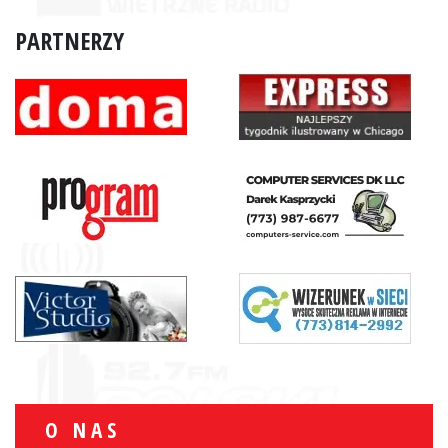
PARTNERZY
O NAS