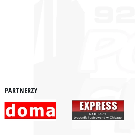
PARTNERZY