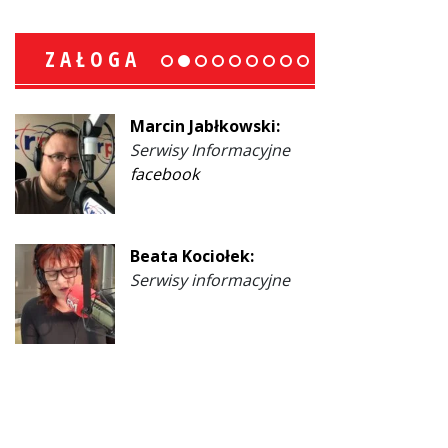
ZAŁOGA
Marcin Jabłkowski:
Serwisy Informacyjne
facebook
Beata Kociołek:
Serwisy informacyjne