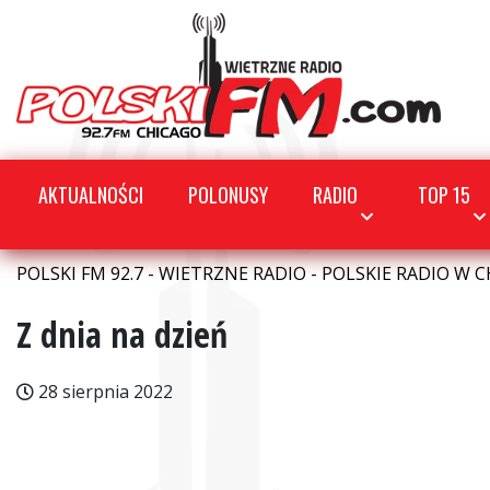
AKTUALNOŚCI
POLONUSY
RADIO
TOP 15
POLSKI FM 92.7 - WIETRZNE RADIO - POLSKIE RADIO W C
Z dnia na dzień
28 sierpnia 2022