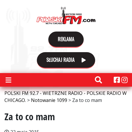
REKLAMA
SŁUCHAJ RADIA
POLSKI FM 92.7 - WIETRZNE RADIO - POLSKIE RADIO W
CHICAGO.
>
Notowanie 1099
>
Za to co mam
Za to co mam