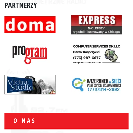
PARTNERZY
O NAS