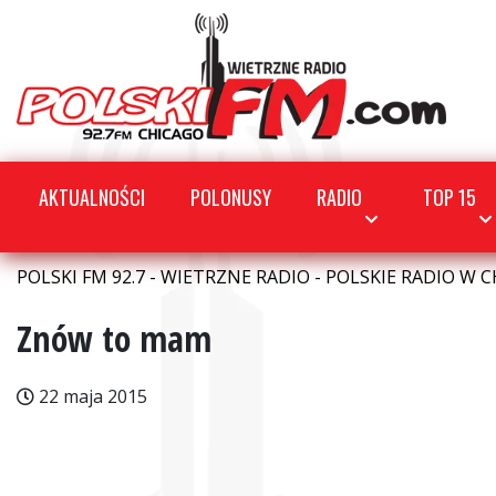
AKTUALNOŚCI
POLONUSY
RADIO
TOP 15
POLSKI FM 92.7 - WIETRZNE RADIO - POLSKIE RADIO W C
Znów to mam
22 maja 2015