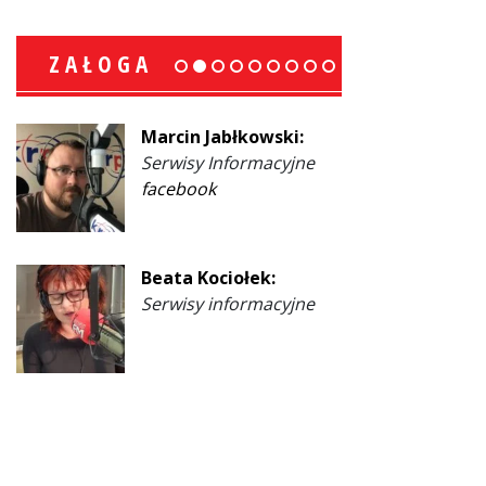
ZAŁOGA
Marcin Jabłkowski:
Serwisy Informacyjne
facebook
Beata Kociołek:
Serwisy informacyjne