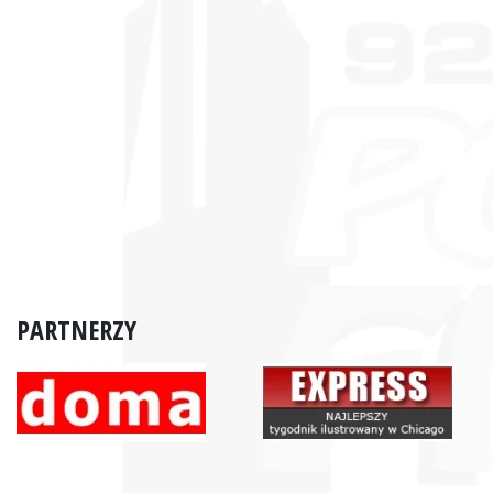
PARTNERZY