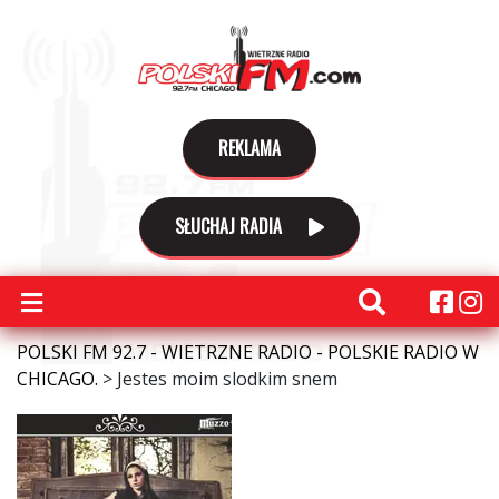
REKLAMA
SŁUCHAJ RADIA
POLSKI FM 92.7 - WIETRZNE RADIO - POLSKIE RADIO W
CHICAGO.
>
Jestes moim slodkim snem