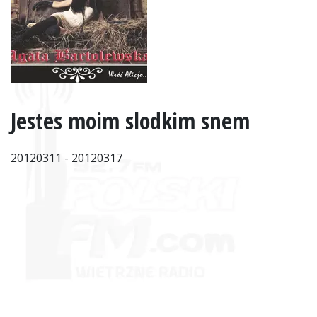
Jestes moim slodkim snem
20120311 - 20120317