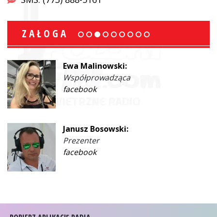
ZAŁOGA
Ewa Malinowski:
Współprowadząca
facebook
Janusz Bosowski:
Prezenter
facebook