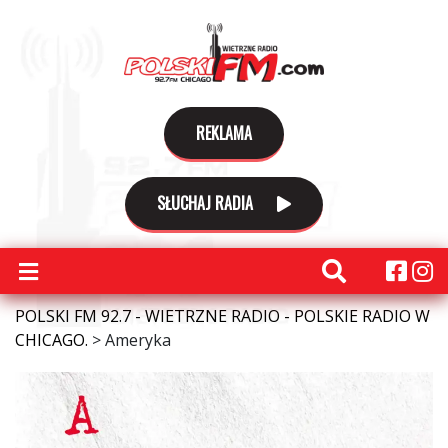
REKLAMA
SŁUCHAJ RADIA
POLSKI FM 92.7 - WIETRZNE RADIO - POLSKIE RADIO W
CHICAGO.
>
Ameryka