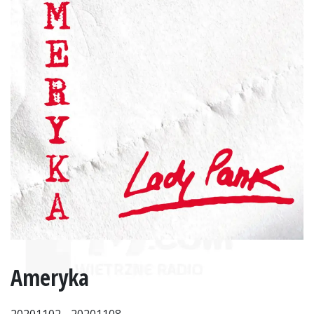
Ameryka