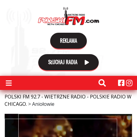
REKLAMA
SŁUCHAJ RADIA
POLSKI FM 92.7 - WIETRZNE RADIO - POLSKIE RADIO W
CHICAGO.
>
Aniołowie