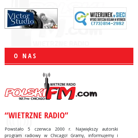
O NAS
“WIETRZNE RADIO”
Powstało 5 czerwca 2000 r. Największy autorski
program radiowy w Chicago! Gramy, informujemy i