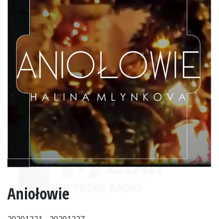
Aniołowie