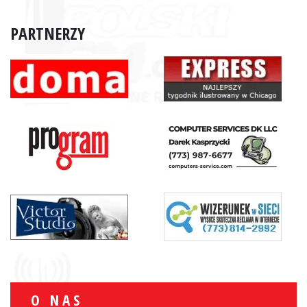
PARTNERZY
O NAS