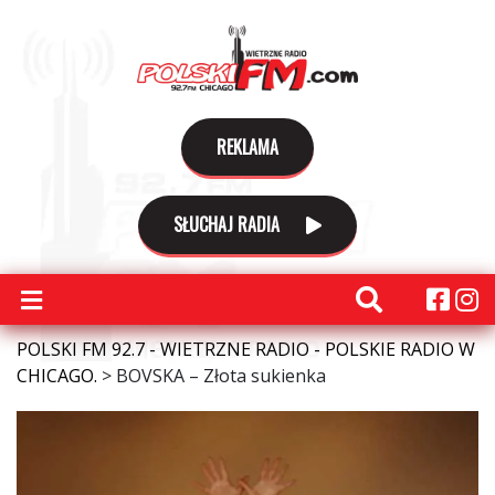
REKLAMA
SŁUCHAJ RADIA
POLSKI FM 92.7 - WIETRZNE RADIO - POLSKIE RADIO W
CHICAGO.
>
BOVSKA – Złota sukienka