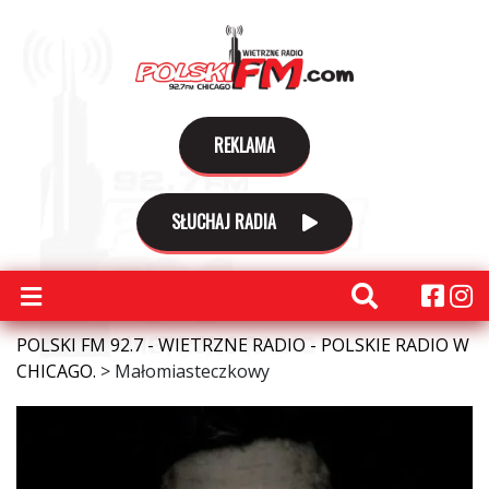
REKLAMA
SŁUCHAJ RADIA
POLSKI FM 92.7 - WIETRZNE RADIO - POLSKIE RADIO W
CHICAGO.
>
Małomiasteczkowy