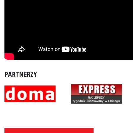
PARTNERZY