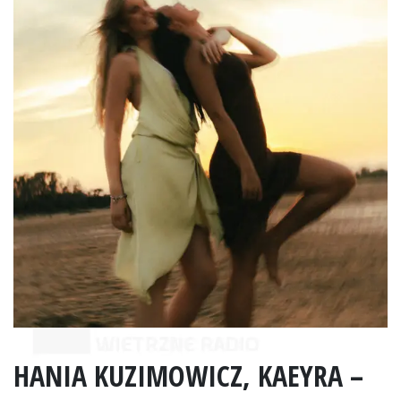
HANIA KUZIMOWICZ, KAEYRA –