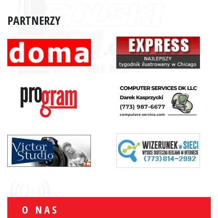
PARTNERZY
O NAS