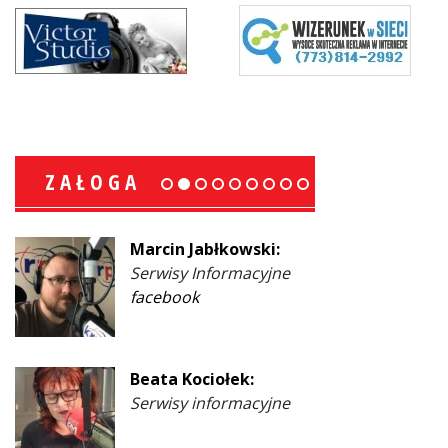
ZAŁOGA
Marcin Jabłkowski:
Serwisy Informacyjne
facebook
Beata Kociołek:
Serwisy informacyjne