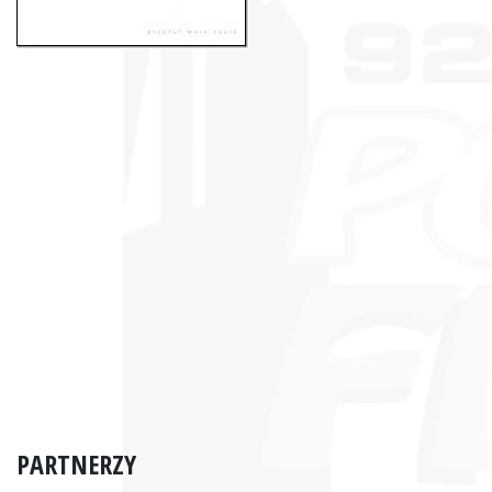
PARTNERZY