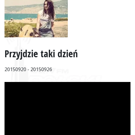
Przyjdzie taki dzień
20150920 - 20150926