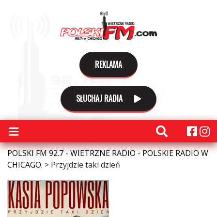
REKLAMA
SŁUCHAJ RADIA
POLSKI FM 92.7 - WIETRZNE RADIO - POLSKIE RADIO W
CHICAGO.
>
Przyjdzie taki dzień