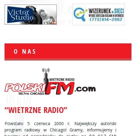
O NAS
“WIETRZNE RADIO”
Powstało 5 czerwca 2000 r. Największy autorski
program radiowy w Chicago! Gramy, informujemy i