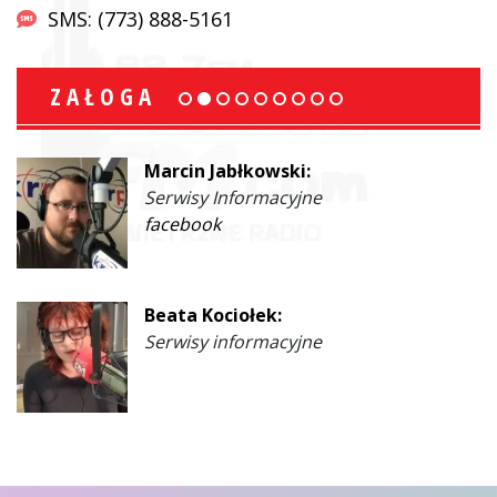
SMS: (773) 888-5161
ZAŁOGA
Marcin Jabłkowski:
Serwisy Informacyjne
facebook
Beata Kociołek:
Serwisy informacyjne