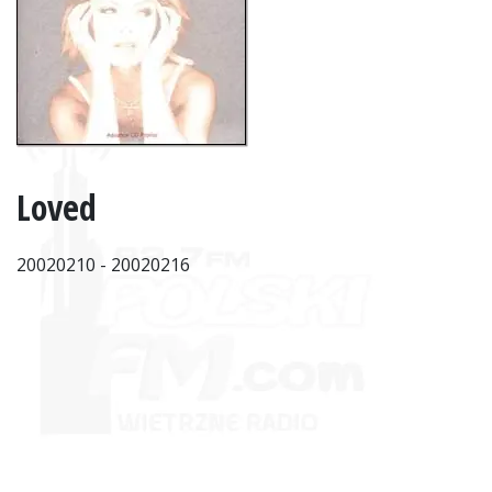
Loved
20020210 - 20020216