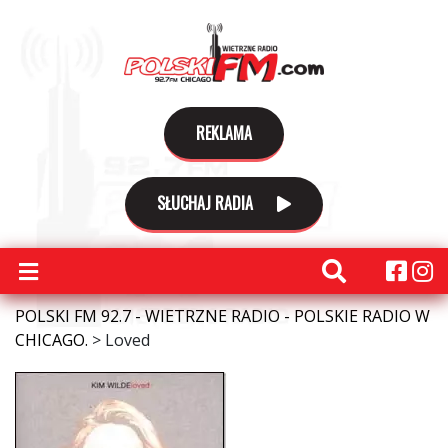
REKLAMA
SŁUCHAJ RADIA
POLSKI FM 92.7 - WIETRZNE RADIO - POLSKIE RADIO W
CHICAGO.
>
Loved