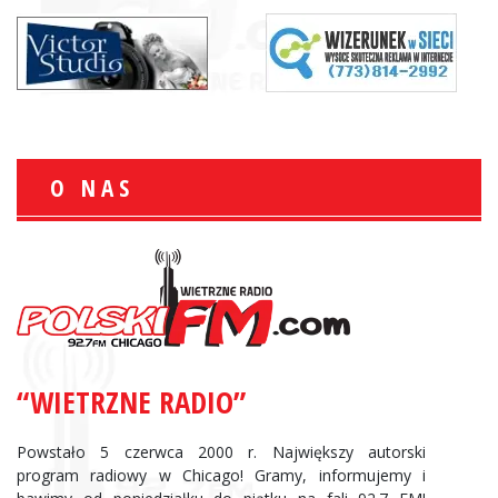
O NAS
“WIETRZNE RADIO”
Powstało 5 czerwca 2000 r. Największy autorski
program radiowy w Chicago! Gramy, informujemy i