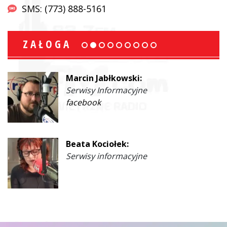
SMS: (773) 888-5161
ZAŁOGA
Marcin Jabłkowski:
Serwisy Informacyjne
facebook
Beata Kociołek:
Serwisy informacyjne