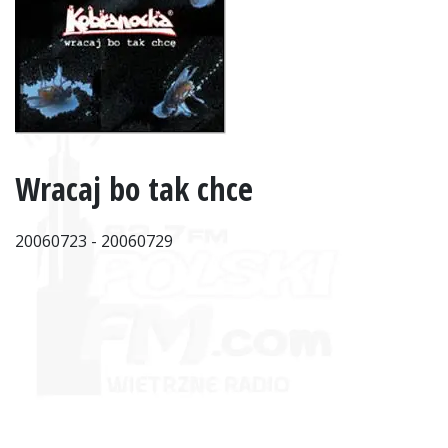
Wracaj bo tak chce
20060723 - 20060729