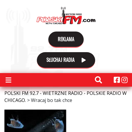
REKLAMA
SŁUCHAJ RADIA
POLSKI FM 92.7 - WIETRZNE RADIO - POLSKIE RADIO W
CHICAGO.
>
Wracaj bo tak chce