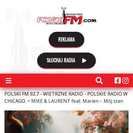
REKLAMA
SŁUCHAJ RADIA
POLSKI FM 92.7 - WIETRZNE RADIO - POLSKIE RADIO W
CHICAGO.
>
MIKE & LAURENT feat. Marien – Mój stan