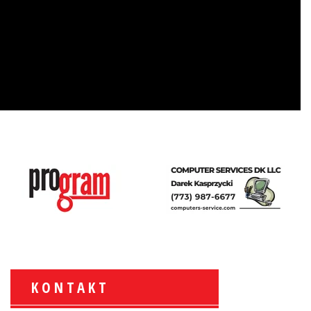
KONTAKT