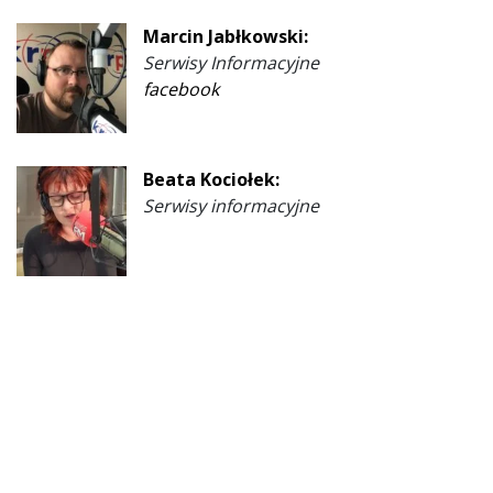
Marcin Jabłkowski:
Serwisy Informacyjne
facebook
Beata Kociołek:
Serwisy informacyjne