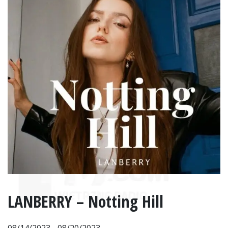
LANBERRY – Notting Hill