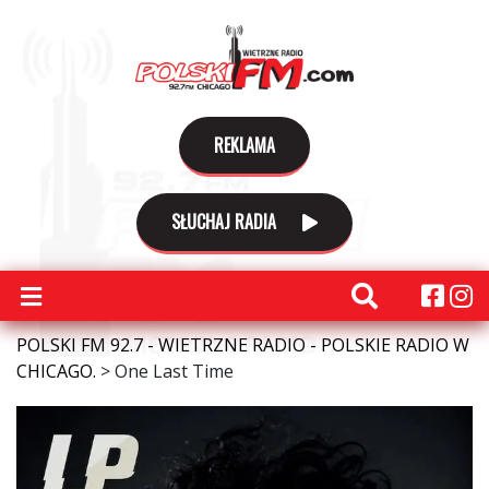
REKLAMA
SŁUCHAJ RADIA
POLSKI FM 92.7 - WIETRZNE RADIO - POLSKIE RADIO W
CHICAGO.
>
One Last Time