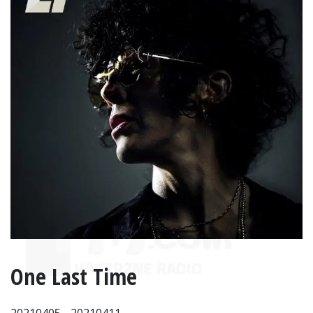
One Last Time