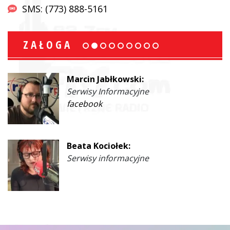
SMS: (773) 888-5161
ZAŁOGA
Marcin Jabłkowski:
Serwisy Informacyjne
facebook
Beata Kociołek:
Serwisy informacyjne