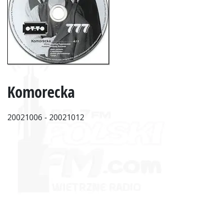
Komorecka
20021006 - 20021012