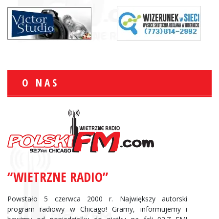
O NAS
“WIETRZNE RADIO”
Powstało 5 czerwca 2000 r. Największy autorski
program radiowy w Chicago! Gramy, informujemy i