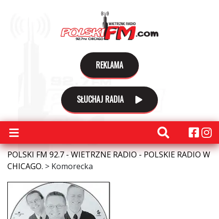
REKLAMA
SŁUCHAJ RADIA
POLSKI FM 92.7 - WIETRZNE RADIO - POLSKIE RADIO W
CHICAGO.
>
Komorecka