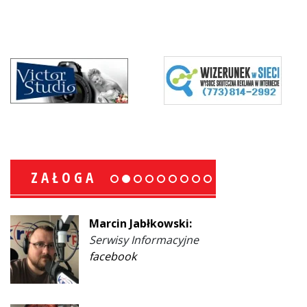
ZAŁOGA
Marcin Jabłkowski:
Serwisy Informacyjne
facebook