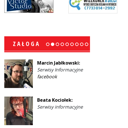
ZAŁOGA
Marcin Jabłkowski:
Serwisy Informacyjne
facebook
Beata Kociołek:
Serwisy informacyjne