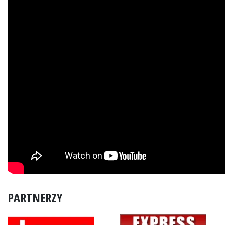
PARTNERZY