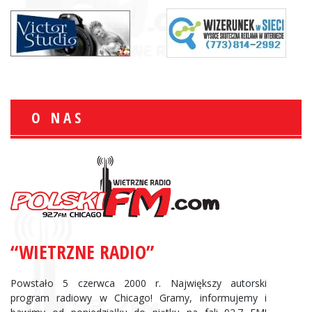
O NAS
“WIETRZNE RADIO”
Powstało 5 czerwca 2000 r. Największy autorski
program radiowy w Chicago! Gramy, informujemy i