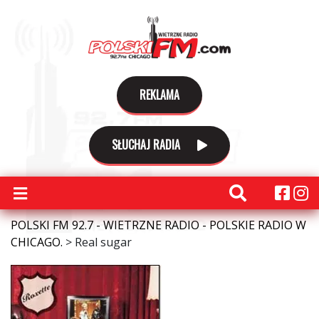
REKLAMA
SŁUCHAJ RADIA
POLSKI FM 92.7 - WIETRZNE RADIO - POLSKIE RADIO W
CHICAGO.
>
Real sugar