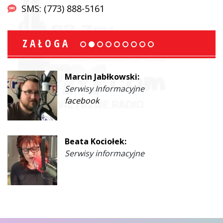
SMS: (773) 888-5161
ZAŁOGA
Marcin Jabłkowski:
Serwisy Informacyjne
facebook
Beata Kociołek:
Serwisy informacyjne