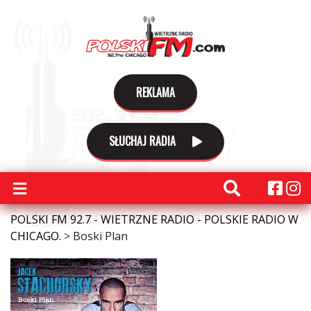
REKLAMA
SŁUCHAJ RADIA
POLSKI FM 92.7 - WIETRZNE RADIO - POLSKIE RADIO W
CHICAGO.
>
Boski Plan