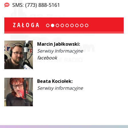
SMS: (773) 888-5161
ZAŁOGA
Marcin Jabłkowski:
Serwisy Informacyjne
facebook
Beata Kociołek:
Serwisy informacyjne