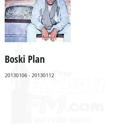
Boski Plan
20130106 - 20130112