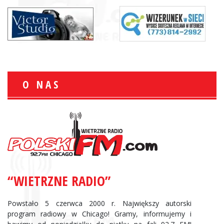
O NAS
“WIETRZNE RADIO”
Powstało 5 czerwca 2000 r. Największy autorski
program radiowy w Chicago! Gramy, informujemy i