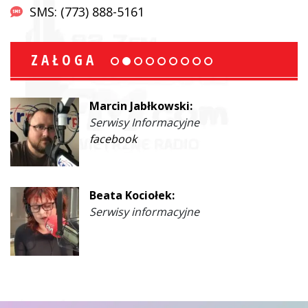
SMS: (773) 888-5161
ZAŁOGA
Marcin Jabłkowski:
Serwisy Informacyjne
facebook
Beata Kociołek:
Serwisy informacyjne