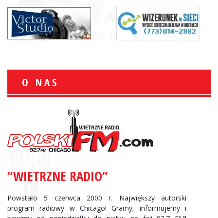
O NAS
“WIETRZNE RADIO”
Powstało 5 czerwca 2000 r. Największy autorski
program radiowy w Chicago! Gramy, informujemy i